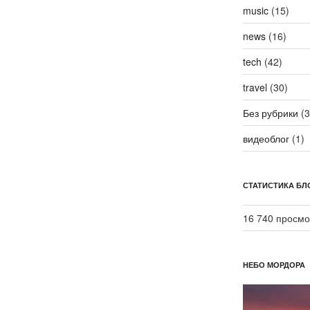
music
(15)
news
(16)
tech
(42)
travel
(30)
Без рубрики
(3
видеоблог
(1)
СТАТИСТИКА БЛ
16 740 просмо
НЕБО МОРДОРА
Видеоплеер