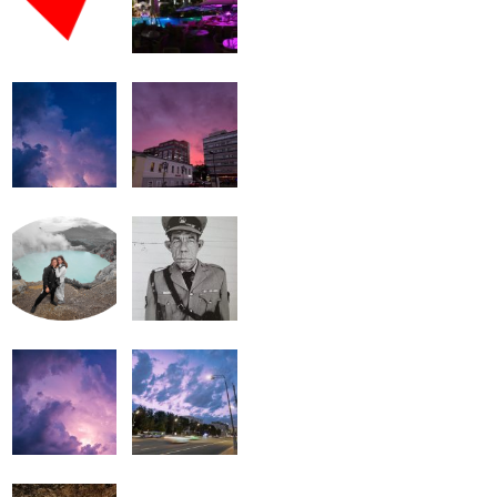
громкость.