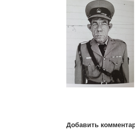
Добавить коммента