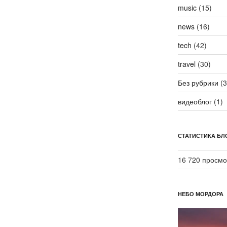
music
(15)
news
(16)
tech
(42)
travel
(30)
Без рубрики
(3
видеоблог
(1)
СТАТИСТИКА БЛ
16 720 просмо
НЕБО МОРДОРА
Видеоплеер