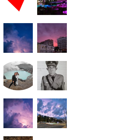
громкость.