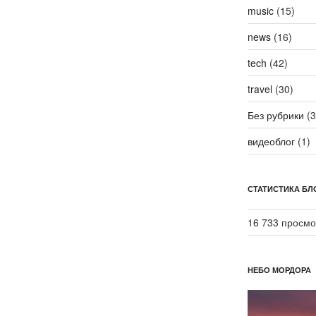
music
(15)
news
(16)
tech
(42)
travel
(30)
Без рубрики
(3
видеоблог
(1)
СТАТИСТИКА БЛ
16 733 просмо
НЕБО МОРДОРА
Видеоплеер