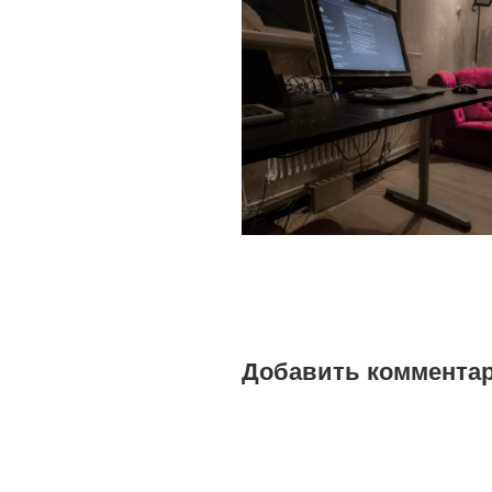
Добавить коммента