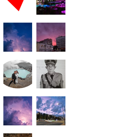
громкость.