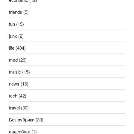
friends
(5)
fun
(15)
junk
(2)
life
(404)
med
(26)
music
(15)
news
(16)
tech
(42)
travel
(30)
Без рубрики
(30)
видеоблог
(1)