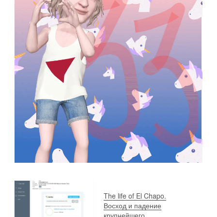
The life of El Chapo.
Восход и падение
крупнейшего