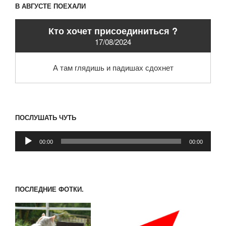
В АВГУСТЕ ПОЕХАЛИ
Кто хочет присоединиться ?
17/08/2024
А там глядишь и падишах сдохнет
ПОСЛУШАТЬ ЧУТЬ
Аудиоплеер
00:00
00:00
ПОСЛЕДНИЕ ФОТКИ.