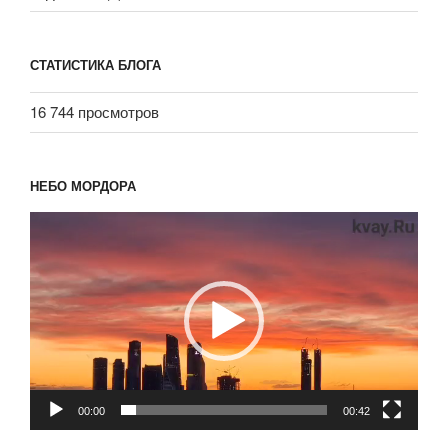
СТАТИСТИКА БЛОГА
16 744 просмотров
НЕБО МОРДОРА
Видеоплеер
00:00
00:42