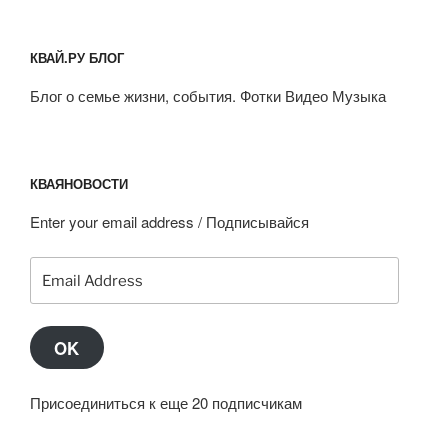
КВАЙ.РУ БЛОГ
Блог о семье жизни, события. Фотки Видео Музыка
КВАЯНОВОСТИ
Enter your email address / Подписывайся
Email
Address
OK
Присоединиться к еще 20 подписчикам