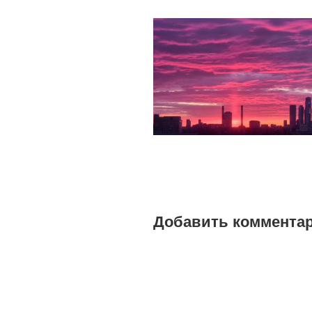
Добавить коммента