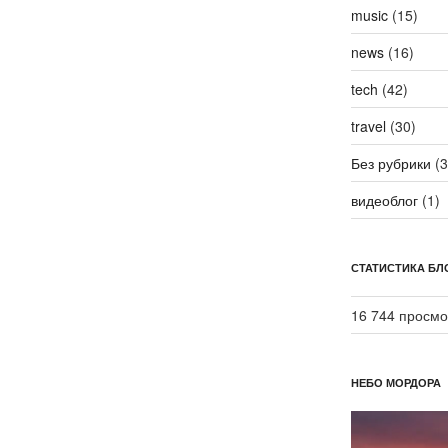
music
(15)
news
(16)
tech
(42)
travel
(30)
Без рубрики
(3
видеоблог
(1)
СТАТИСТИКА БЛ
16 744 просмо
НЕБО МОРДОРА
Видеоплеер