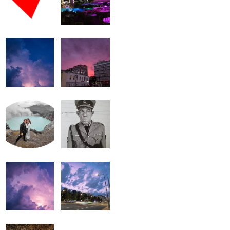
громкость.