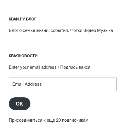
КВАЙ.РУ БЛОГ
Блог о семье жизни, события. Фотки Видео Музыка
КВАЯНОВОСТИ
Enter your email address / Подписывайся
Email
Address
OK
Присоединиться к еще 20 подписчикам