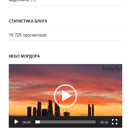
СТАТИСТИКА БЛОГА
16 725 просмотров
НЕБО МОРДОРА
Видеоплеер
00:00
00:42