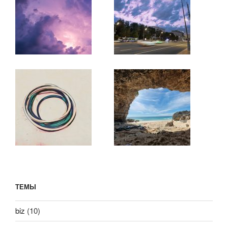
ТЕМЫ
biz
(10)