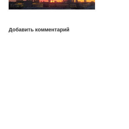
Добавить комментарий