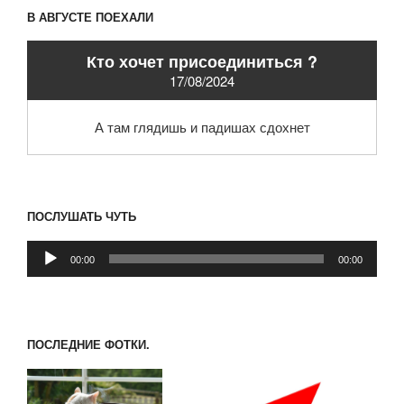
В АВГУСТЕ ПОЕХАЛИ
Кто хочет присоединиться ?
17/08/2024
А там глядишь и падишах сдохнет
ПОСЛУШАТЬ ЧУТЬ
Аудиоплеер
00:00
00:00
ПОСЛЕДНИЕ ФОТКИ.