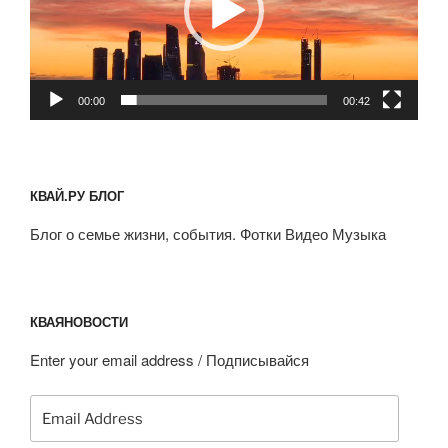
00:00
00:42
КВАЙ.РУ БЛОГ
Блог о семье жизни, события. Фотки Видео Музыка
КВАЯНОВОСТИ
Enter your email address / Подписывайся
Email
Address