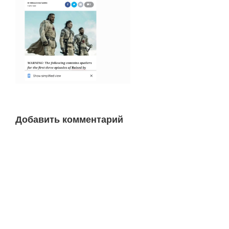
Добавить комментарий