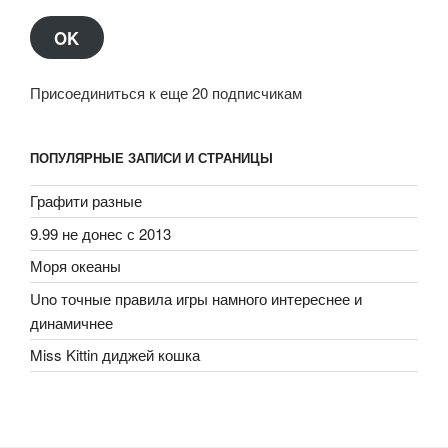
OK
Присоединиться к еще 20 подписчикам
ПОПУЛЯРНЫЕ ЗАПИСИ И СТРАНИЦЫ
Графити разные
9.99 не донес с 2013
Моря океаны
Uno точные правила игры намного интереснее и
динамичнее
Miss Kittin диджей кошка