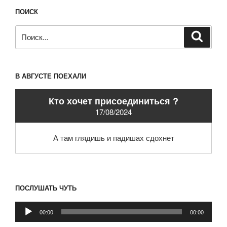
ПОИСК
Искать:
Поиск
В АВГУСТЕ ПОЕХАЛИ
Кто хочет присоединиться ?
17/08/2024
А там глядишь и падишах сдохнет
ПОСЛУШАТЬ ЧУТЬ
Аудиоплеер
00:00
00:00