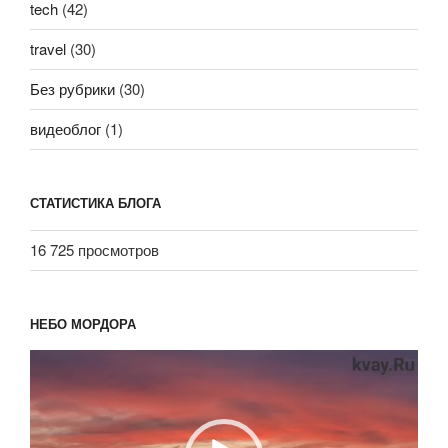
tech
(42)
travel
(30)
Без рубрики
(30)
видеоблог
(1)
СТАТИСТИКА БЛОГА
16 725 просмотров
НЕБО МОРДОРА
Видеоплеер