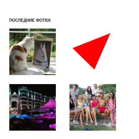
ПОСЛЕДНИЕ ФОТКИ.