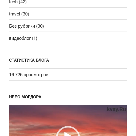
tech
(42)
travel
(30)
Без рубрики
(30)
видеоблог
(1)
СТАТИСТИКА БЛОГА
16 725 просмотров
НЕБО МОРДОРА
Видеоплеер