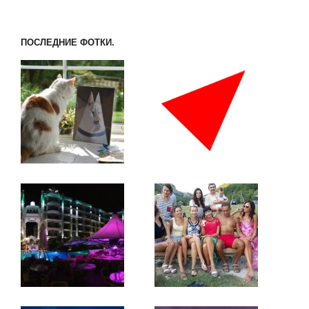
ПОСЛЕДНИЕ ФОТКИ.