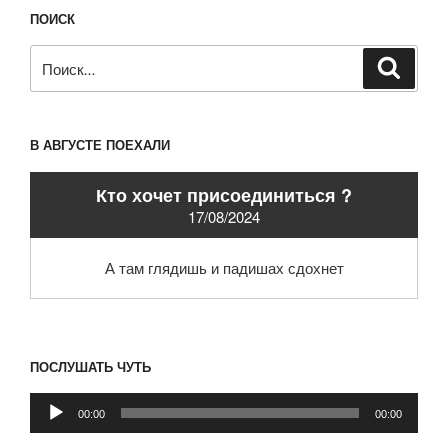
ПОИСК
Искать:
Поиск
В АВГУСТЕ ПОЕХАЛИ
Кто хочет присоединиться ?
17/08/2024
А там глядишь и падишах сдохнет
ПОСЛУШАТЬ ЧУТЬ
Аудиоплеер
00:00
00:00