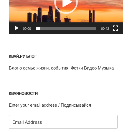
00:00
00:42
КВАЙ.РУ БЛОГ
Блог о семье жизни, события. Фотки Видео Музыка
КВАЯНОВОСТИ
Enter your email address / Подписывайся
Email
Address