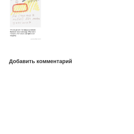
Добавить комментарий