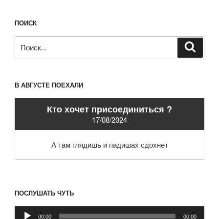
ПОИСК
Искать:
Поиск
В АВГУСТЕ ПОЕХАЛИ
Кто хочет присоединиться ?
17/08/2024
А там глядишь и падишах сдохнет
ПОСЛУШАТЬ ЧУТЬ
Аудиоплеер
00:00
00:00