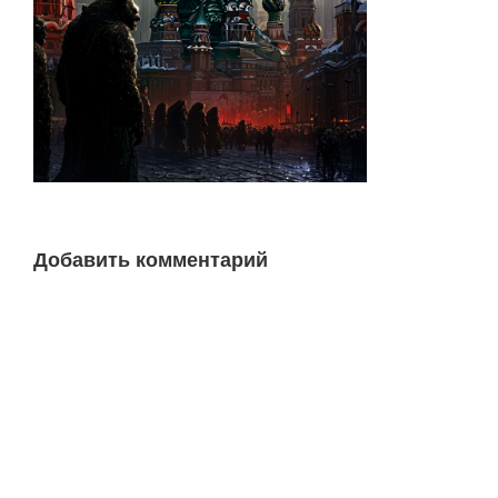
Добавить комментарий