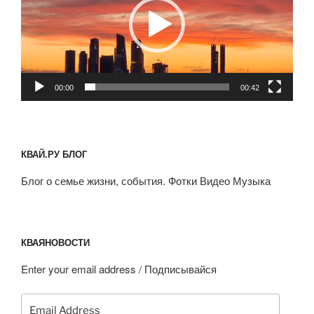
00:00
00:42
КВАЙ.РУ БЛОГ
Блог о семье жизни, события. Фотки Видео Музыка
КВАЯНОВОСТИ
Enter your email address / Подписывайся
Email