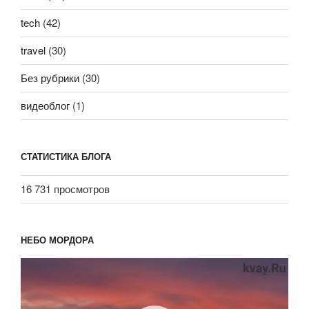
tech
(42)
travel
(30)
Без рубрики
(30)
видеоблог
(1)
СТАТИСТИКА БЛОГА
16 731 просмотров
НЕБО МОРДОРА
Видеоплеер