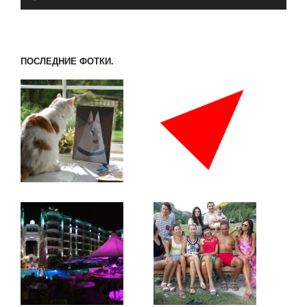
ПОСЛЕДНИЕ ФОТКИ.