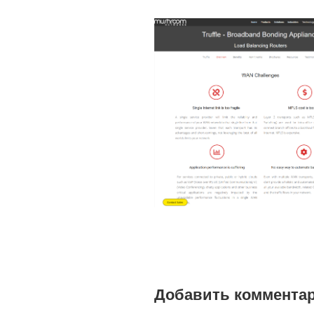
Добавить коммента