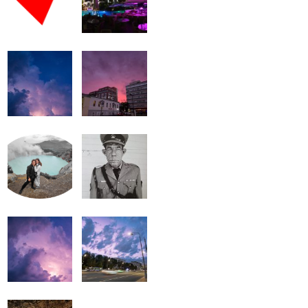
громкость.