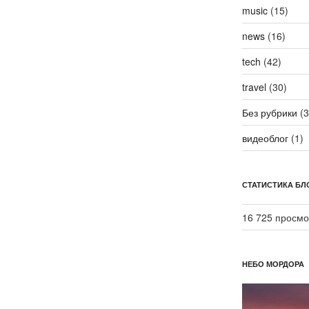
music
(15)
news
(16)
tech
(42)
travel
(30)
Без рубрики
(3
видеоблог
(1)
СТАТИСТИКА БЛ
16 725 просмо
НЕБО МОРДОРА
Видеоплеер