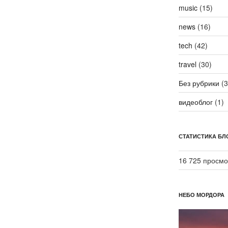
music
(15)
news
(16)
tech
(42)
travel
(30)
Без рубрики
(3
видеоблог
(1)
СТАТИСТИКА БЛ
16 725 просмо
НЕБО МОРДОРА
Видеоплеер