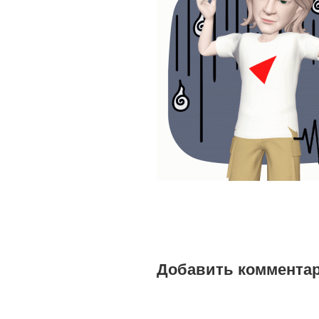
Добавить коммента