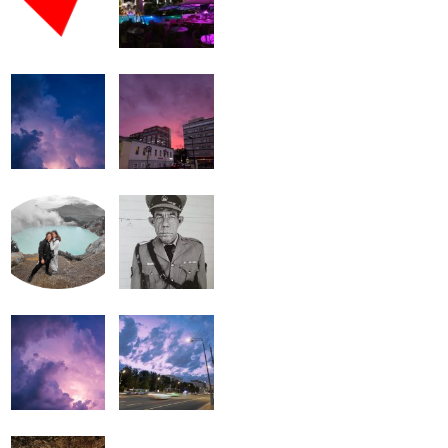
громкость.