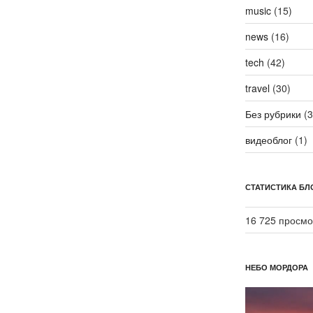
music
(15)
news
(16)
tech
(42)
travel
(30)
Без рубрики
(3
видеоблог
(1)
СТАТИСТИКА БЛ
16 725 просмо
НЕБО МОРДОРА
Видеоплеер