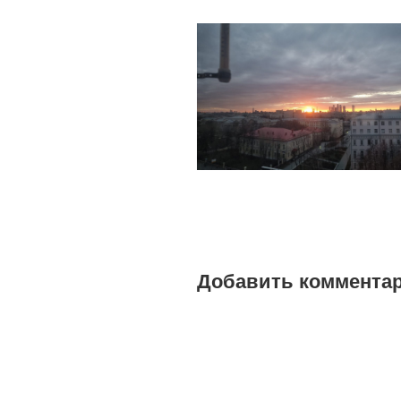
Добавить коммента