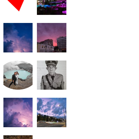
громкость.