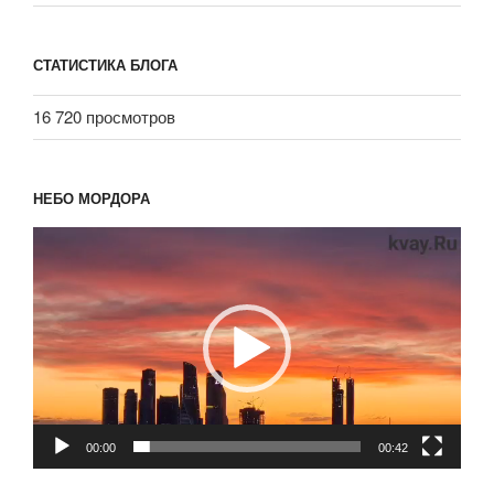
СТАТИСТИКА БЛОГА
16 720 просмотров
НЕБО МОРДОРА
Видеоплеер
00:00
00:42