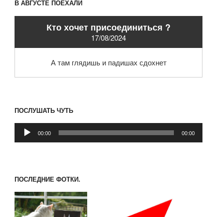
В АВГУСТЕ ПОЕХАЛИ
Кто хочет присоединиться ?
17/08/2024
А там глядишь и падишах сдохнет
ПОСЛУШАТЬ ЧУТЬ
Аудиоплеер
00:00
00:00
ПОСЛЕДНИЕ ФОТКИ.