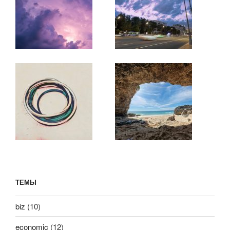
ТЕМЫ
biz
(10)
economic
(12)