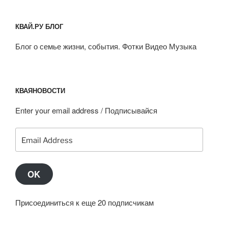
КВАЙ.РУ БЛОГ
Блог о семье жизни, события. Фотки Видео Музыка
КВАЯНОВОСТИ
Enter your email address / Подписывайся
Email
Address
OK
Присоединиться к еще 20 подписчикам