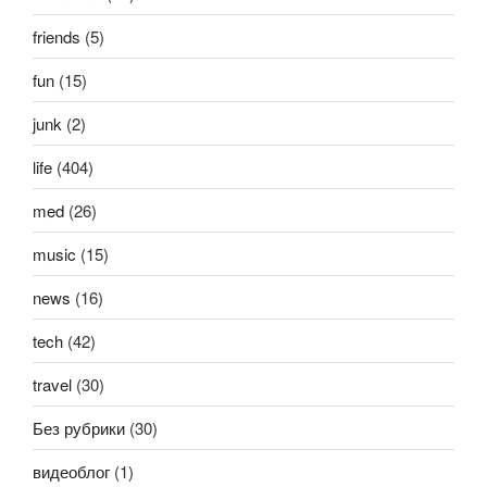
friends
(5)
fun
(15)
junk
(2)
life
(404)
med
(26)
music
(15)
news
(16)
tech
(42)
travel
(30)
Без рубрики
(30)
видеоблог
(1)