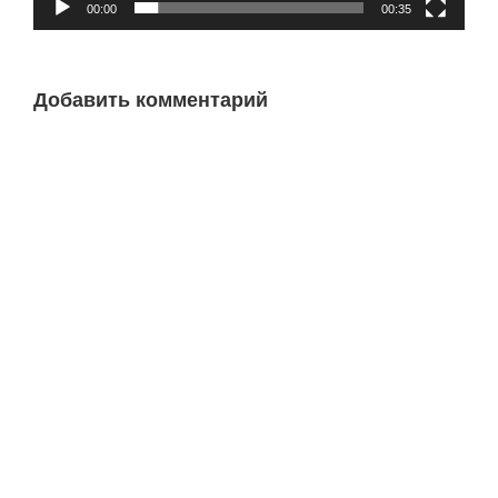
00:00
00:35
Добавить комментарий