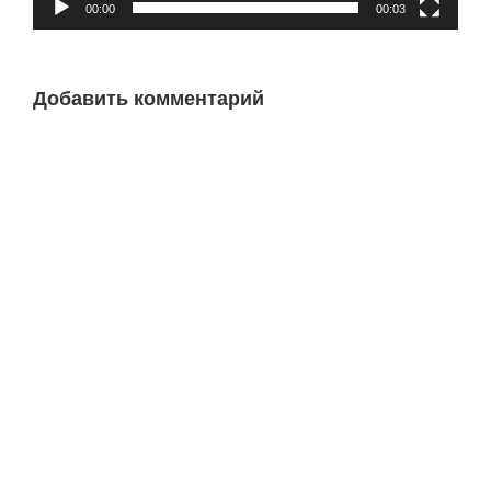
00:00
00:03
Добавить комментарий