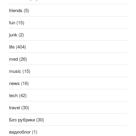
friends
(5)
fun
(15)
junk
(2)
life
(404)
med
(26)
music
(15)
news
(16)
tech
(42)
travel
(30)
Без рубрики
(30)
видеоблог
(1)