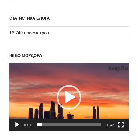
СТАТИСТИКА БЛОГА
16 740 просмотров
НЕБО МОРДОРА
Видеоплеер
00:00
00:42