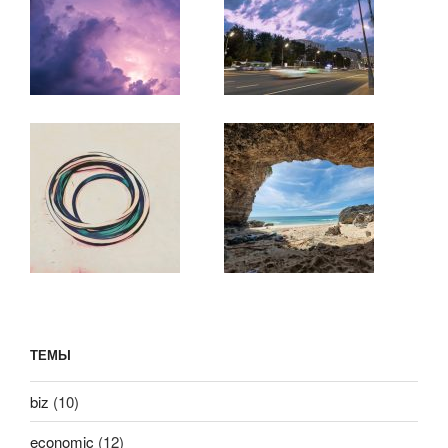
ТЕМЫ
biz
(10)
economic
(12)