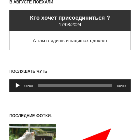
В АВГУСТЕ ПОЕХАЛИ
Кто хочет присоединиться ?
17/08/2024
А там глядишь и падишах сдохнет
ПОСЛУШАТЬ ЧУТЬ
Аудиоплеер
00:00
00:00
ПОСЛЕДНИЕ ФОТКИ.