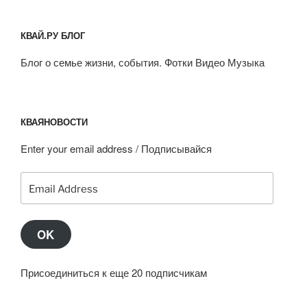
КВАЙ.РУ БЛОГ
Блог о семье жизни, события. Фотки Видео Музыка
КВАЯНОВОСТИ
Enter your email address / Подписывайся
Email
Address
OK
Присоединиться к еще 20 подписчикам