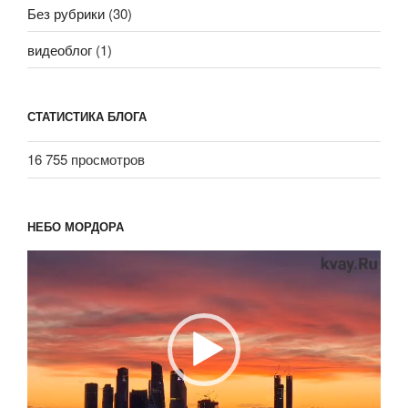
Без рубрики
(30)
видеоблог
(1)
СТАТИСТИКА БЛОГА
16 755 просмотров
НЕБО МОРДОРА
Видеоплеер