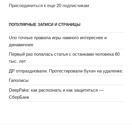
Присоединиться к еще 20 подписчикам
ПОПУЛЯРНЫЕ ЗАПИСИ И СТРАНИЦЫ
Uno точные правила игры намного интереснее и
динамичнее
Первый раз попалась статья с останками человека 60
тыс. лет
ДР отпраздновали. Протестировали бухач на удаленке.
Гаполисы
DeepFake: как распознать и как защититься —
СберБанк