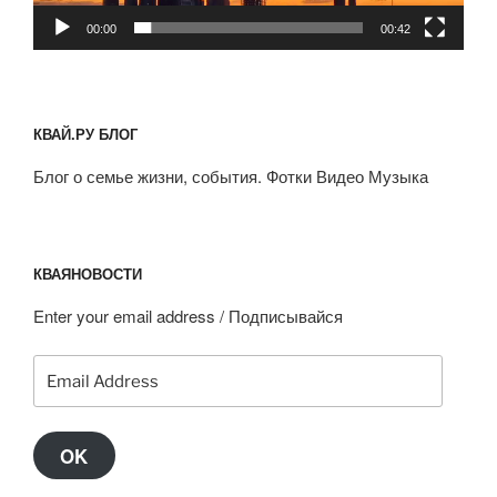
00:00
00:42
КВАЙ.РУ БЛОГ
Блог о семье жизни, события. Фотки Видео Музыка
КВАЯНОВОСТИ
Enter your email address / Подписывайся
Email
Address
OK