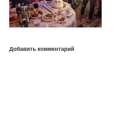
Добавить комментарий