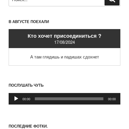
В АВГУСТЕ ПОЕХАЛИ
Кто хочет присоединиться ?
17/08/2024
А там глядишь и падишах сдохнет
ПОСЛУШАТЬ ЧУТЬ
Аудиоплеер
00:00
00:00
ПОСЛЕДНИЕ ФОТКИ.