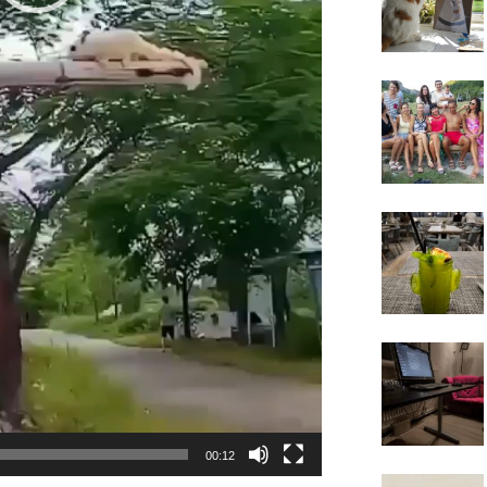
00:12