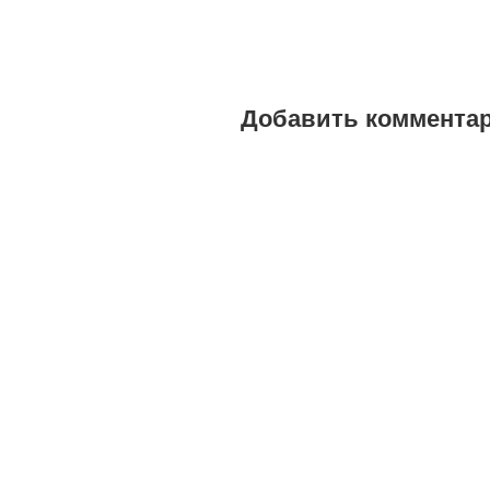
Добавить коммента