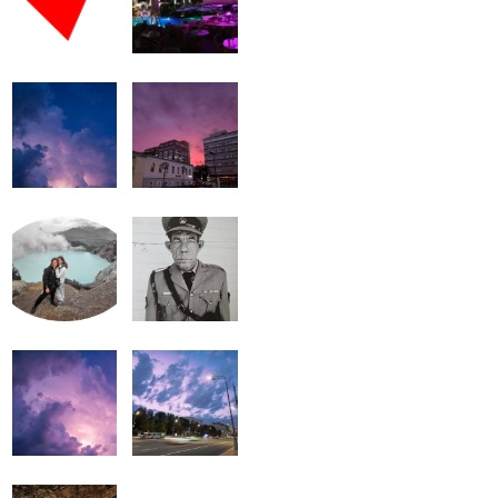
громкость.