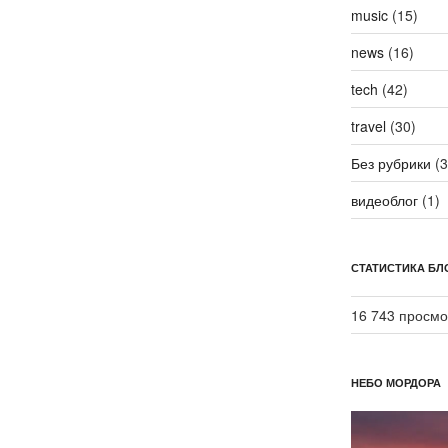
music
(15)
news
(16)
tech
(42)
travel
(30)
Без рубрики
(3
видеоблог
(1)
СТАТИСТИКА БЛ
16 743 просмо
НЕБО МОРДОРА
Видеоплеер