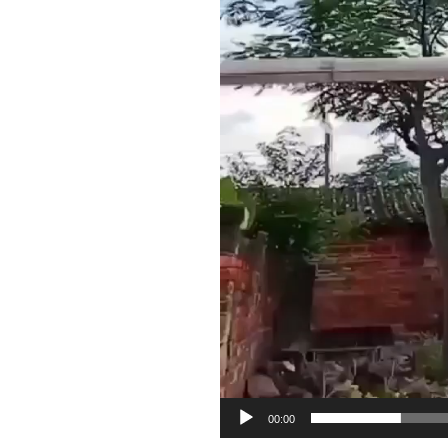
00:00