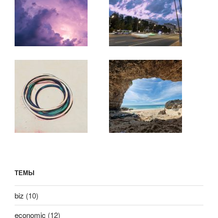
ТЕМЫ
biz
(10)
economic
(12)