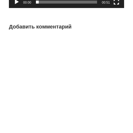
00:00
00:51
Добавить комментарий