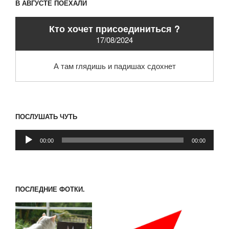
В АВГУСТЕ ПОЕХАЛИ
Кто хочет присоединиться ?
17/08/2024
А там глядишь и падишах сдохнет
ПОСЛУШАТЬ ЧУТЬ
Аудиоплеер
00:00
00:00
ПОСЛЕДНИЕ ФОТКИ.