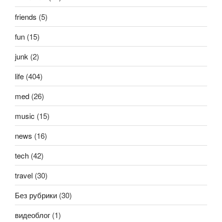
friends
(5)
fun
(15)
junk
(2)
life
(404)
med
(26)
music
(15)
news
(16)
tech
(42)
travel
(30)
Без рубрики
(30)
видеоблог
(1)