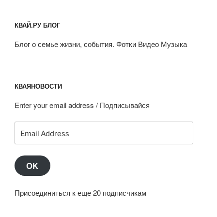
КВАЙ.РУ БЛОГ
Блог о семье жизни, события. Фотки Видео Музыка
КВАЯНОВОСТИ
Enter your email address / Подписывайся
Email
Address
OK
Присоединиться к еще 20 подписчикам