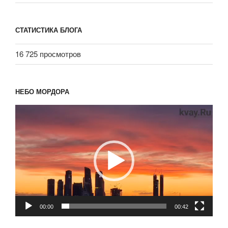
СТАТИСТИКА БЛОГА
16 725 просмотров
НЕБО МОРДОРА
Видеоплеер
00:00
00:42