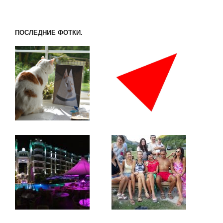
ПОСЛЕДНИЕ ФОТКИ.