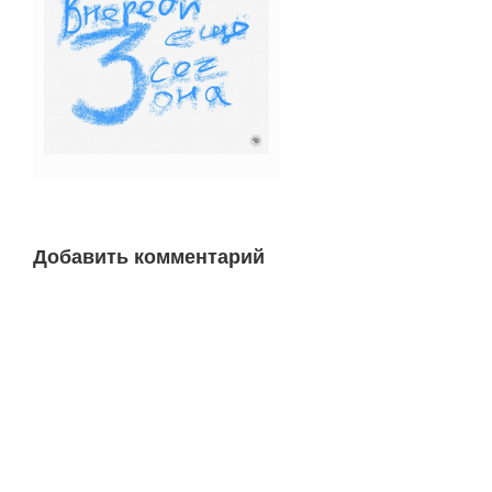
Добавить комментарий