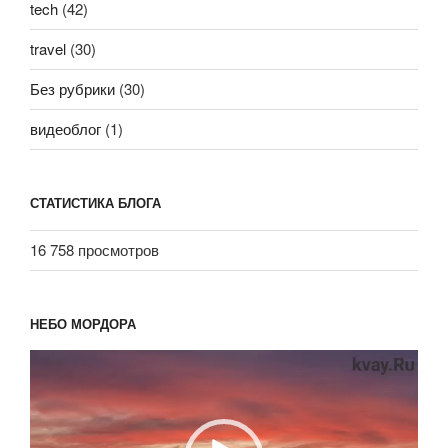
tech
(42)
travel
(30)
Без рубрики
(30)
видеоблог
(1)
СТАТИСТИКА БЛОГА
16 758 просмотров
НЕБО МОРДОРА
Видеоплеер