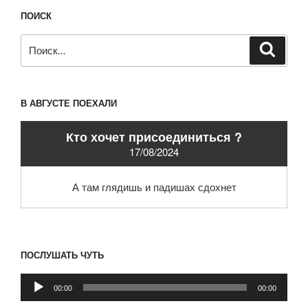
ПОИСК
Искать:
Поиск
В АВГУСТЕ ПОЕХАЛИ
Кто хочет присоединиться ?
17/08/2024
А там глядишь и падишах сдохнет
ПОСЛУШАТЬ ЧУТЬ
Аудиоплеер
00:00
00:00