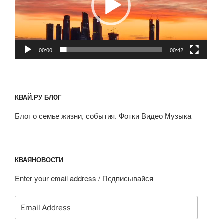
00:00
00:42
КВАЙ.РУ БЛОГ
Блог о семье жизни, события. Фотки Видео Музыка
КВАЯНОВОСТИ
Enter your email address / Подписывайся
Email
Address