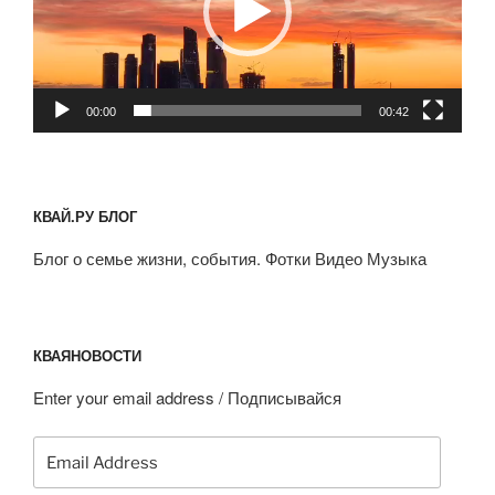
00:00
00:42
КВАЙ.РУ БЛОГ
Блог о семье жизни, события. Фотки Видео Музыка
КВАЯНОВОСТИ
Enter your email address / Подписывайся
Email
Address