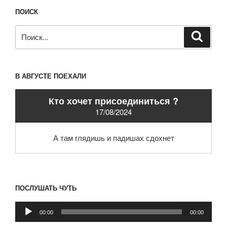
ПОИСК
Искать:
Поиск
В АВГУСТЕ ПОЕХАЛИ
Кто хочет присоединиться ?
17/08/2024
А там глядишь и падишах сдохнет
ПОСЛУШАТЬ ЧУТЬ
Аудиоплеер
00:00
00:00