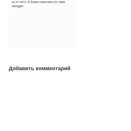
Добавить комментарий