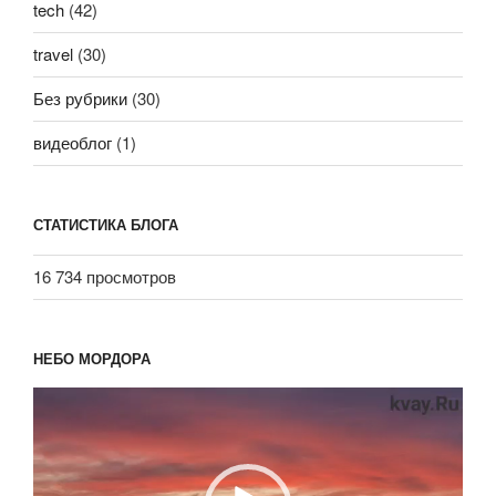
tech
(42)
travel
(30)
Без рубрики
(30)
видеоблог
(1)
СТАТИСТИКА БЛОГА
16 734 просмотров
НЕБО МОРДОРА
Видеоплеер