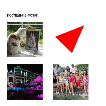
ПОСЛЕДНИЕ ФОТКИ.