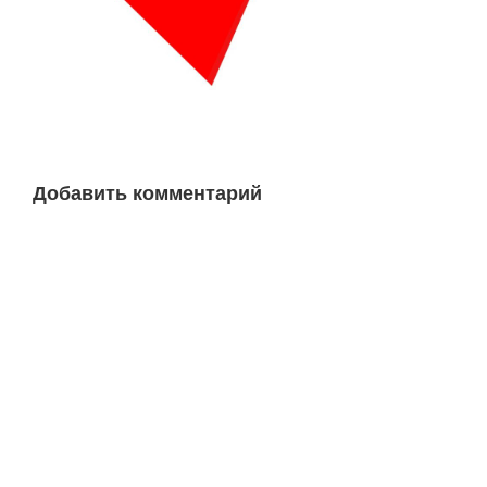
Добавить комментарий