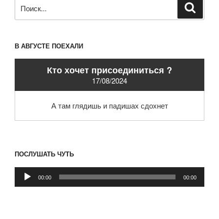
Искать:
Поиск
В АВГУСТЕ ПОЕХАЛИ
Кто хочет присоединиться ?
17/08/2024
А там глядишь и падишах сдохнет
ПОСЛУШАТЬ ЧУТЬ
Аудиоплеер
00:00
00:00