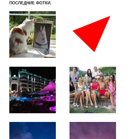
ПОСЛЕДНИЕ ФОТКИ.