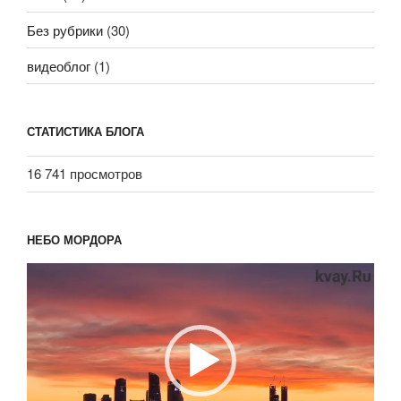
Без рубрики
(30)
видеоблог
(1)
СТАТИСТИКА БЛОГА
16 741 просмотров
НЕБО МОРДОРА
Видеоплеер