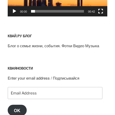
00:00
00:42
КВАЙ.РУ БЛОГ
Блог о семье жизни, события. Фотки Видео Музыка
КВАЯНОВОСТИ
Enter your email address / Подписывайся
Email
Address
OK