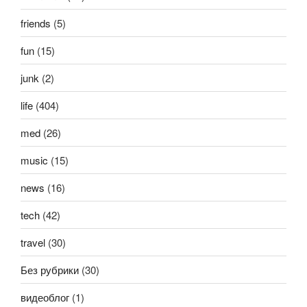
friends
(5)
fun
(15)
junk
(2)
life
(404)
med
(26)
music
(15)
news
(16)
tech
(42)
travel
(30)
Без рубрики
(30)
видеоблог
(1)