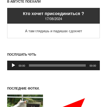
В АВГУСТЕ ПОЕХАЛИ
Кто хочет присоединиться ?
17/08/2024
А там глядишь и падишах сдохнет
ПОСЛУШАТЬ ЧУТЬ
Аудиоплеер
00:00
00:00
ПОСЛЕДНИЕ ФОТКИ.