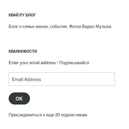
КВАЙ.РУ БЛОГ
Блог о семье жизни, события. Фотки Видео Музыка
КВАЯНОВОСТИ
Enter your email address / Подписывайся
Email
Address
OK
Присоединиться к еще 20 подписчикам