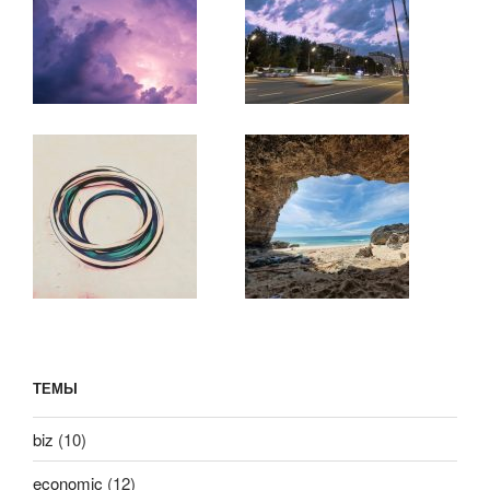
ТЕМЫ
biz
(10)
economic
(12)