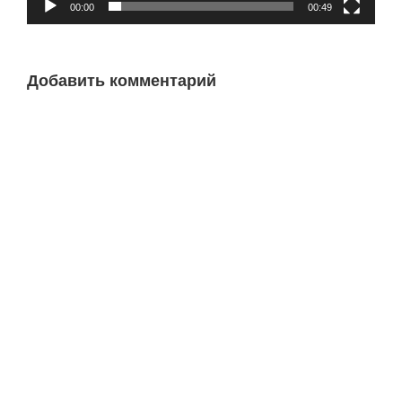
00:00
00:49
Добавить комментарий