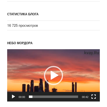
СТАТИСТИКА БЛОГА
16 725 просмотров
НЕБО МОРДОРА
Видеоплеер
00:00
00:42