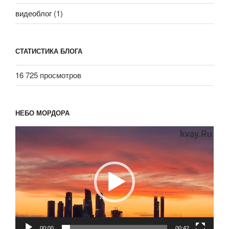
видеоблог
(1)
СТАТИСТИКА БЛОГА
16 725 просмотров
НЕБО МОРДОРА
Видеоплеер
00:00
00:42