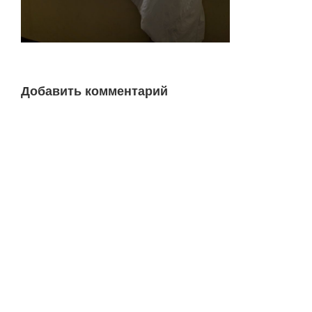
Добавить комментарий