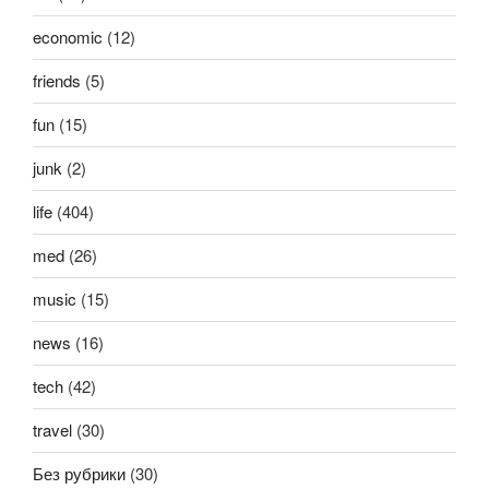
economic
(12)
friends
(5)
fun
(15)
junk
(2)
life
(404)
med
(26)
music
(15)
news
(16)
tech
(42)
travel
(30)
Без рубрики
(30)