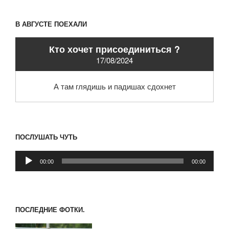
В АВГУСТЕ ПОЕХАЛИ
Кто хочет присоединиться ?
17/08/2024
А там глядишь и падишах сдохнет
ПОСЛУШАТЬ ЧУТЬ
Аудиоплеер
00:00
00:00
ПОСЛЕДНИЕ ФОТКИ.