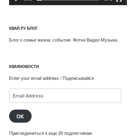
КВАЙ.РУ БЛОГ
Блог о семье жизни, события. Фотки Видео Музыка
КВАЯНОВОСТИ
Enter your email address / Подписывайся
Email
Address
OK
Присоединиться к еще 20 подписчикам