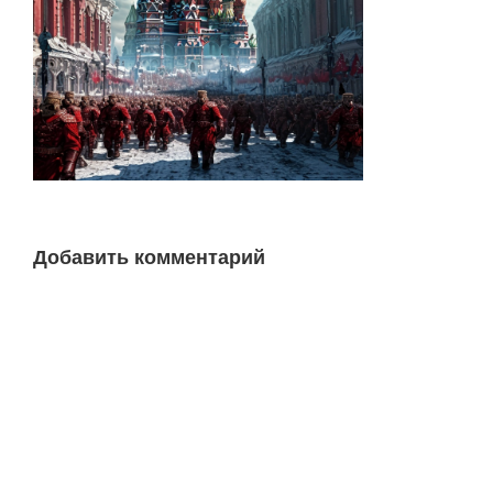
Добавить комментарий