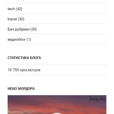
tech
(42)
travel
(30)
Без рубрики
(30)
видеоблог
(1)
СТАТИСТИКА БЛОГА
16 755 просмотров
НЕБО МОРДОРА
Видеоплеер