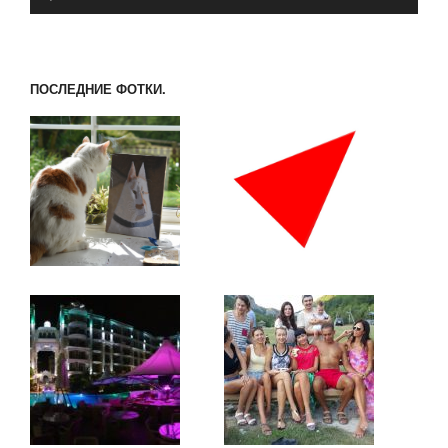
ПОСЛЕДНИЕ ФОТКИ.