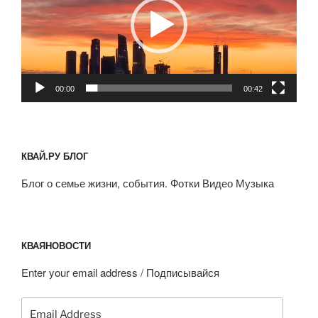
00:00
00:42
КВАЙ.РУ БЛОГ
Блог о семье жизни, события. Фотки Видео Музыка
КВАЯНОВОСТИ
Enter your email address / Подписывайся
Email