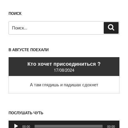
ПОИСК
Искать:
Поиск
В АВГУСТЕ ПОЕХАЛИ
Кто хочет присоединиться ?
17/08/2024
А там глядишь и падишах сдохнет
ПОСЛУШАТЬ ЧУТЬ
Аудиоплеер
00:00
00:00