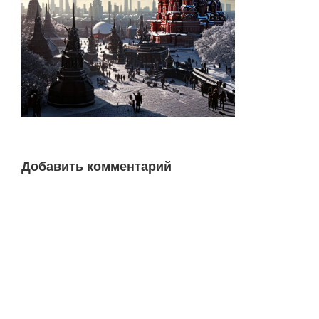
Добавить комментарий