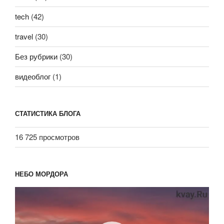
tech
(42)
travel
(30)
Без рубрики
(30)
видеоблог
(1)
СТАТИСТИКА БЛОГА
16 725 просмотров
НЕБО МОРДОРА
Видеоплеер