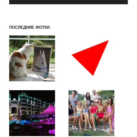
ПОСЛЕДНИЕ ФОТКИ.