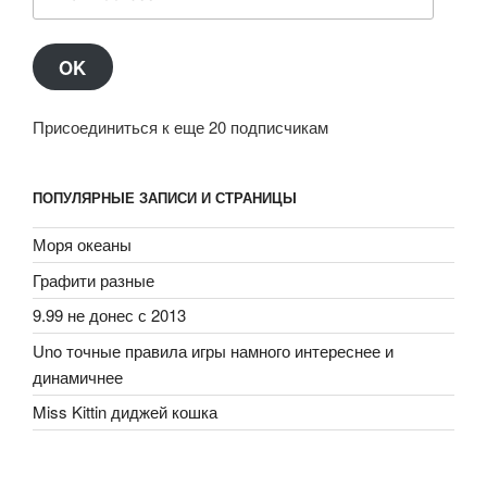
Address
OK
Присоединиться к еще 20 подписчикам
ПОПУЛЯРНЫЕ ЗАПИСИ И СТРАНИЦЫ
Моря океаны
Графити разные
9.99 не донес с 2013
Uno точные правила игры намного интереснее и
динамичнее
Miss Kittin диджей кошка