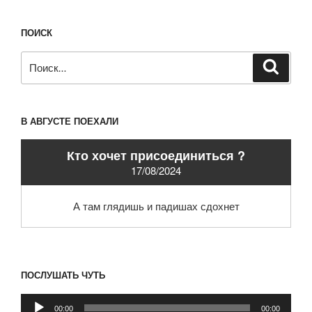
ПОИСК
Искать:
Поиск
В АВГУСТЕ ПОЕХАЛИ
Кто хочет присоединиться ?
17/08/2024
А там глядишь и падишах сдохнет
ПОСЛУШАТЬ ЧУТЬ
Аудиоплеер
00:00
00:00