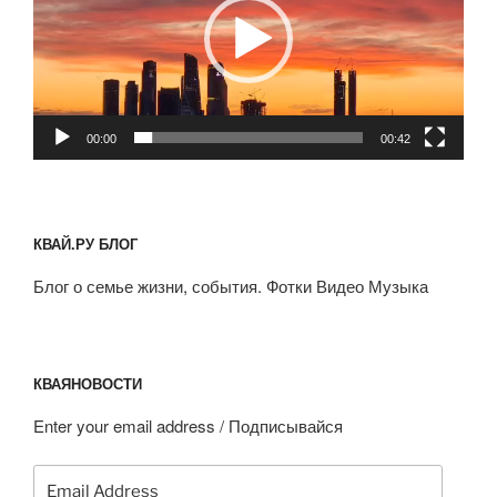
00:00
00:42
КВАЙ.РУ БЛОГ
Блог о семье жизни, события. Фотки Видео Музыка
КВАЯНОВОСТИ
Enter your email address / Подписывайся
Email