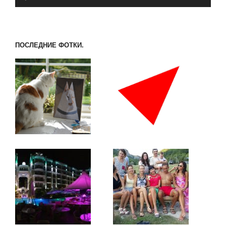
ПОСЛЕДНИЕ ФОТКИ.