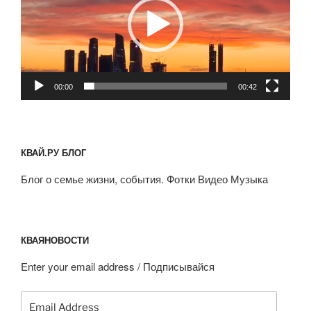
00:00
00:42
КВАЙ.РУ БЛОГ
Блог о семье жизни, события. Фотки Видео Музыка
КВАЯНОВОСТИ
Enter your email address / Подписывайся
Email