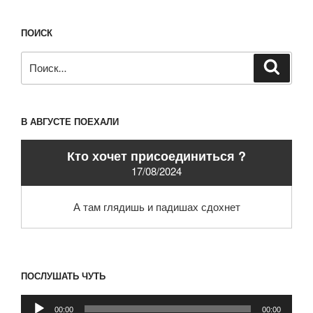
ПОИСК
Искать:
Поиск
В АВГУСТЕ ПОЕХАЛИ
Кто хочет присоединиться ?
17/08/2024
А там глядишь и падишах сдохнет
ПОСЛУШАТЬ ЧУТЬ
Аудиоплеер
00:00
00:00