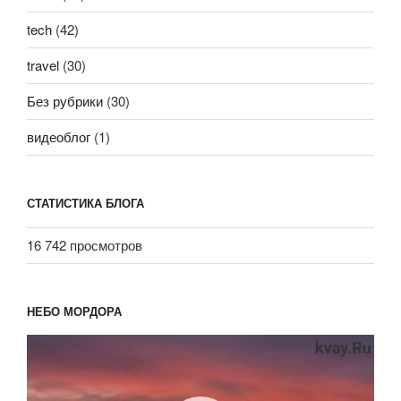
tech
(42)
travel
(30)
Без рубрики
(30)
видеоблог
(1)
СТАТИСТИКА БЛОГА
16 742 просмотров
НЕБО МОРДОРА
Видеоплеер