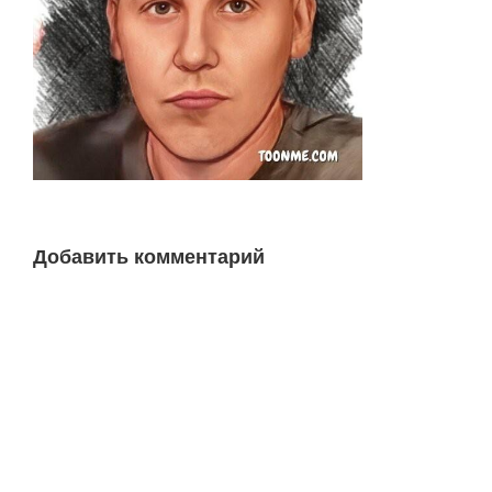
Добавить комментарий