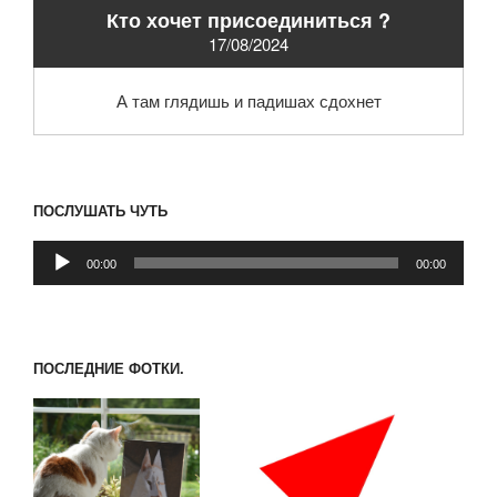
Кто хочет присоединиться ?
17/08/2024
А там глядишь и падишах сдохнет
ПОСЛУШАТЬ ЧУТЬ
Аудиоплеер
00:00
00:00
ПОСЛЕДНИЕ ФОТКИ.