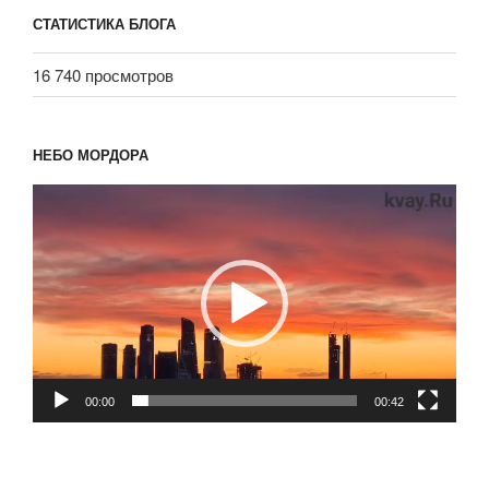
СТАТИСТИКА БЛОГА
16 740 просмотров
НЕБО МОРДОРА
Видеоплеер
00:00
00:42