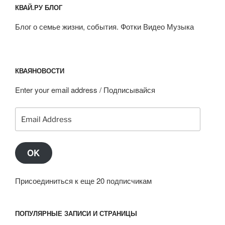
КВАЙ.РУ БЛОГ
Блог о семье жизни, события. Фотки Видео Музыка
КВАЯНОВОСТИ
Enter your email address / Подписывайся
Email
Address
OK
Присоединиться к еще 20 подписчикам
ПОПУЛЯРНЫЕ ЗАПИСИ И СТРАНИЦЫ