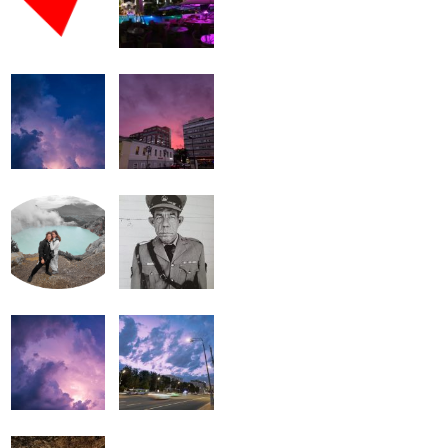
громкость.