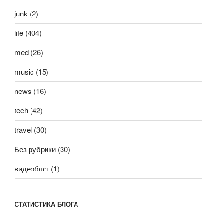
junk
(2)
life
(404)
med
(26)
music
(15)
news
(16)
tech
(42)
travel
(30)
Без рубрики
(30)
видеоблог
(1)
СТАТИСТИКА БЛОГА