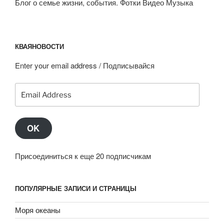
Блог о семье жизни, события. Фотки Видео Музыка
КВАЯНОВОСТИ
Enter your email address / Подписывайся
Email
Address
OK
Присоединиться к еще 20 подписчикам
ПОПУЛЯРНЫЕ ЗАПИСИ И СТРАНИЦЫ
Моря океаны