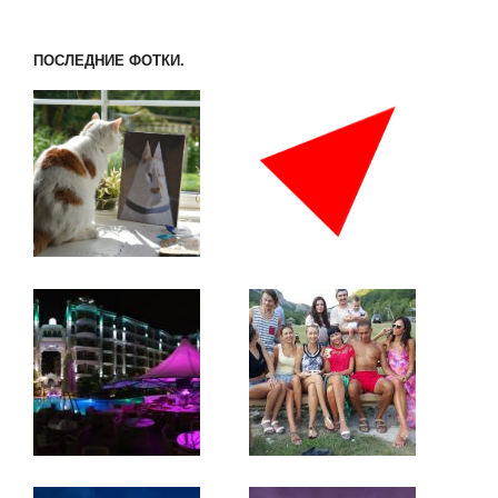
ПОСЛЕДНИЕ ФОТКИ.