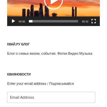
00:00
00:42
КВАЙ.РУ БЛОГ
Блог о семье жизни, события. Фотки Видео Музыка
КВАЯНОВОСТИ
Enter your email address / Подписывайся
Email
Address