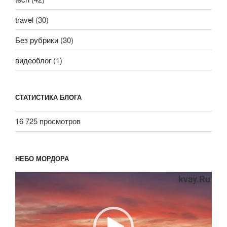
travel
(30)
Без рубрики
(30)
видеоблог
(1)
СТАТИСТИКА БЛОГА
16 725 просмотров
НЕБО МОРДОРА
Видеоплеер