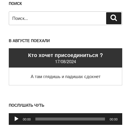
ПОИСК
Искать:
Поиск
В АВГУСТЕ ПОЕХАЛИ
Кто хочет присоединиться ?
17/08/2024
А там глядишь и падишах сдохнет
ПОСЛУШАТЬ ЧУТЬ
Аудиоплеер
00:00
00:00