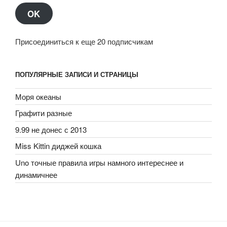
OK
Присоединиться к еще 20 подписчикам
ПОПУЛЯРНЫЕ ЗАПИСИ И СТРАНИЦЫ
Моря океаны
Графити разные
9.99 не донес с 2013
Miss Kittin диджей кошка
Uno точные правила игры намного интереснее и
динамичнее