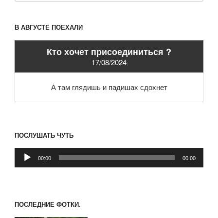
В АВГУСТЕ ПОЕХАЛИ
Кто хочет присоединиться ?
17/08/2024
А там глядишь и падишах сдохнет
ПОСЛУШАТЬ ЧУТЬ
Аудиоплеер
00:00
00:00
ПОСЛЕДНИЕ ФОТКИ.