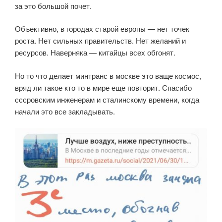
за это большой почет.
Объективно, в городах старой европы — нет точек
роста. Нет сильных правительств. Нет желаний и
ресурсов. Наверняка — китайцы всех обгонят.
Но то что делает минтранс в москве это ваще космос,
вряд ли такое кто то в мире еще повторит. Спасибо
сссровским инженерам и сталинскому времени, когда
начали это все закладывать.