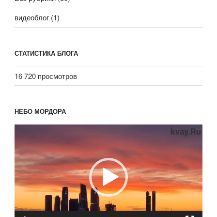
видеоблог
(1)
СТАТИСТИКА БЛОГА
16 720 просмотров
НЕБО МОРДОРА
Видеоплеер