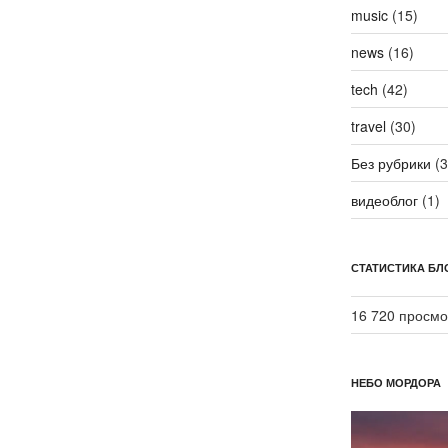
music
(15)
news
(16)
tech
(42)
travel
(30)
Без рубрики
(3
видеоблог
(1)
СТАТИСТИКА БЛ
16 720 просмо
НЕБО МОРДОРА
Видеоплеер