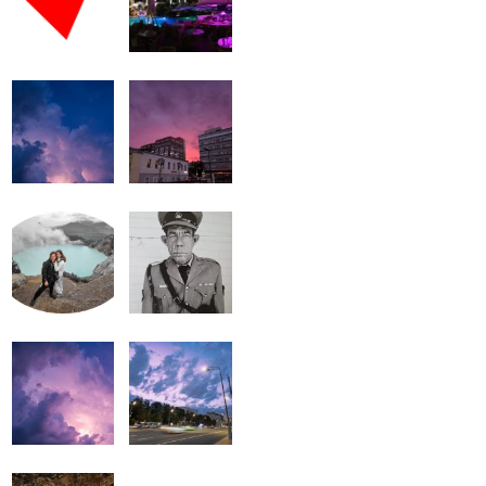
громкость.