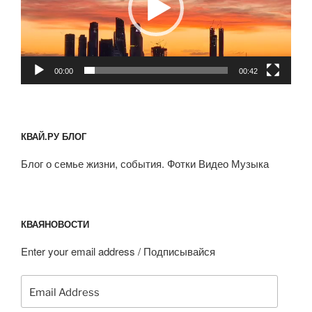
00:00
00:42
КВАЙ.РУ БЛОГ
Блог о семье жизни, события. Фотки Видео Музыка
КВАЯНОВОСТИ
Enter your email address / Подписывайся
Email
Address