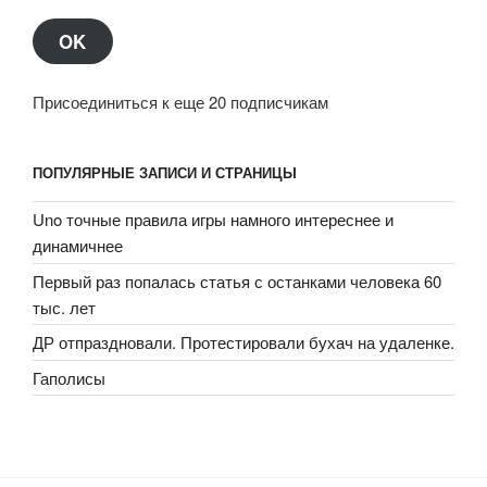
OK
Присоединиться к еще 20 подписчикам
ПОПУЛЯРНЫЕ ЗАПИСИ И СТРАНИЦЫ
Uno точные правила игры намного интереснее и
динамичнее
Первый раз попалась статья с останками человека 60
тыс. лет
ДР отпраздновали. Протестировали бухач на удаленке.
Гаполисы