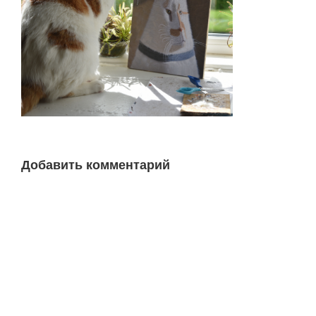
Добавить комментарий