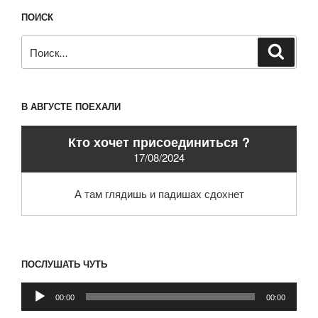
ПОИСК
Искать:
Поиск
В АВГУСТЕ ПОЕХАЛИ
Кто хочет присоединиться ?
17/08/2024
А там глядишь и падишах сдохнет
ПОСЛУШАТЬ ЧУТЬ
Аудиоплеер
00:00
00:00