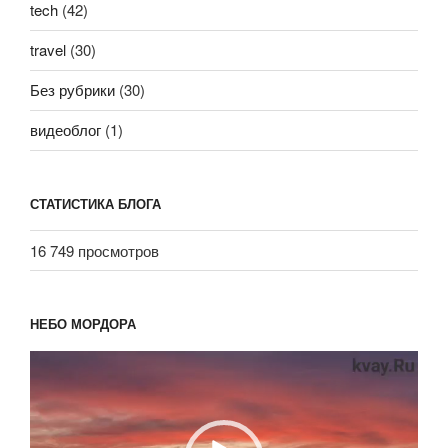
tech
(42)
travel
(30)
Без рубрики
(30)
видеоблог
(1)
СТАТИСТИКА БЛОГА
16 749 просмотров
НЕБО МОРДОРА
Видеоплеер