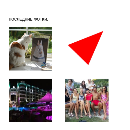
ПОСЛЕДНИЕ ФОТКИ.