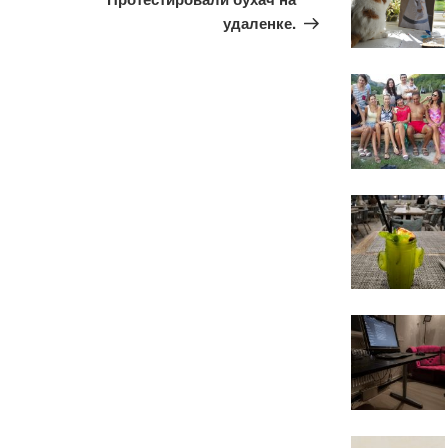
удаленке.