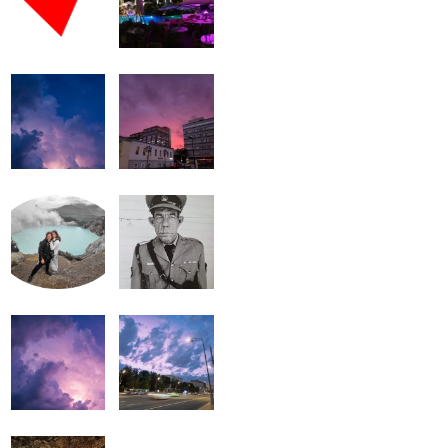
громкость.