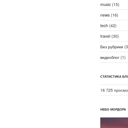
music
(15)
news
(16)
tech
(42)
travel
(30)
Без рубрики
(3
видеоблог
(1)
СТАТИСТИКА БЛ
16 725 просмо
НЕБО МОРДОРА
Видеоплеер