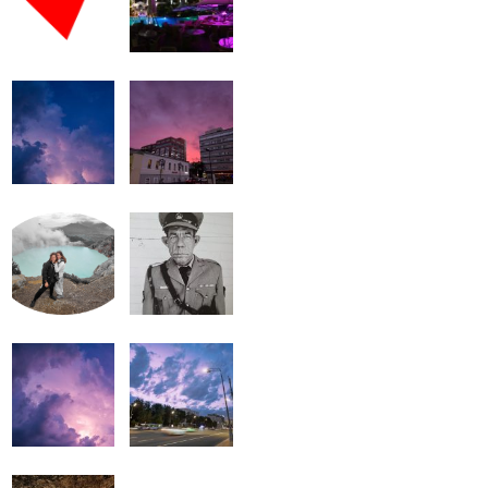
громкость.