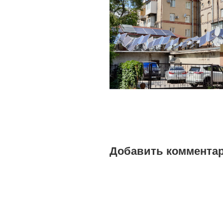
Добавить коммента