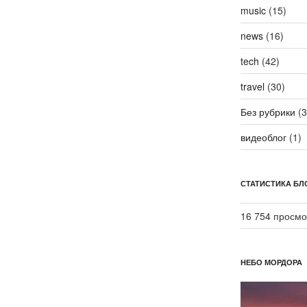
music
(15)
news
(16)
tech
(42)
travel
(30)
Без рубрики
(3
видеоблог
(1)
СТАТИСТИКА БЛ
16 754 просмо
НЕБО МОРДОРА
Видеоплеер