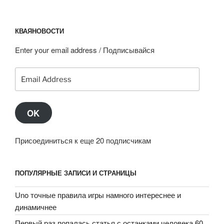
КВАЯНОВОСТИ
Enter your email address / Подписывайся
Email
Address
OK
Присоединиться к еще 20 подписчикам
ПОПУЛЯРНЫЕ ЗАПИСИ И СТРАНИЦЫ
Uno точные правила игры намного интереснее и
динамичнее
Первый раз попалась статья с останками человека 60