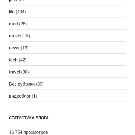
life
(404)
med
(26)
music
(15)
news
(16)
tech
(42)
travel
(30)
Без рубрики
(30)
видеоблог
(1)
СТАТИСТИКА БЛОГА
16 754 просмотров