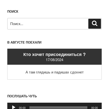
ПОИСК
Искать:
Поиск
В АВГУСТЕ ПОЕХАЛИ
Кто хочет присоединиться ?
17/08/2024
А там глядишь и падишах сдохнет
ПОСЛУШАТЬ ЧУТЬ
Аудиоплеер
00:00
00:00