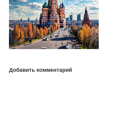
Добавить комментарий