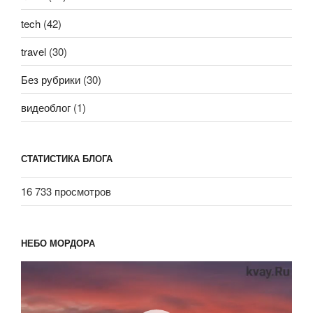
tech
(42)
travel
(30)
Без рубрики
(30)
видеоблог
(1)
СТАТИСТИКА БЛОГА
16 733 просмотров
НЕБО МОРДОРА
Видеоплеер