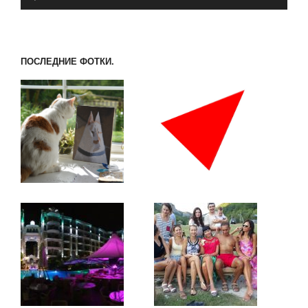
ПОСЛЕДНИЕ ФОТКИ.