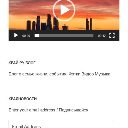
00:00
00:42
КВАЙ.РУ БЛОГ
Блог о семье жизни, события. Фотки Видео Музыка
КВАЯНОВОСТИ
Enter your email address / Подписывайся
Email