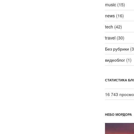
music
(15)
news
(16)
tech
(42)
travel
(30)
Без рубрики
(3
видеоблог
(1)
СТАТИСТИКА БЛ
16 743 просмо
НЕБО МОРДОРА
Видеоплеер