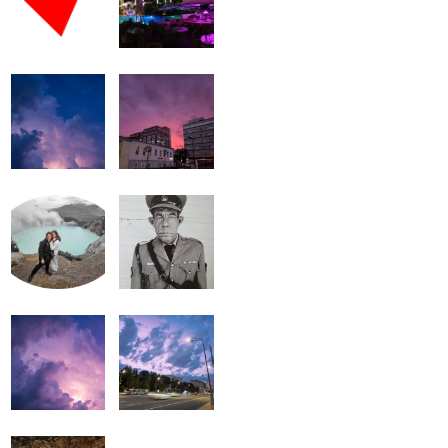
громкость.