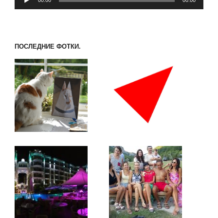
00:00
00:00
ПОСЛЕДНИЕ ФОТКИ.