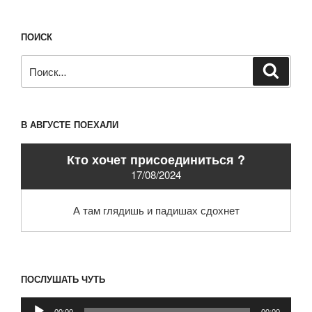
записям
ПОИСК
Искать:
Поиск
В АВГУСТЕ ПОЕХАЛИ
Кто хочет присоединиться ?
17/08/2024
А там глядишь и падишах сдохнет
ПОСЛУШАТЬ ЧУТЬ
Аудиоплеер