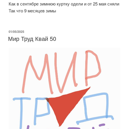
Как в сентябре зимнюю куртку одели и от 25 мая сняли
Так что 9 месяцев зимы
ОПУБЛИКОВАНО
01/05/2025
Мир Труд Квай 50