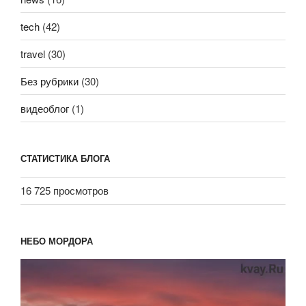
tech
(42)
travel
(30)
Без рубрики
(30)
видеоблог
(1)
СТАТИСТИКА БЛОГА
16 725 просмотров
НЕБО МОРДОРА
Видеоплеер