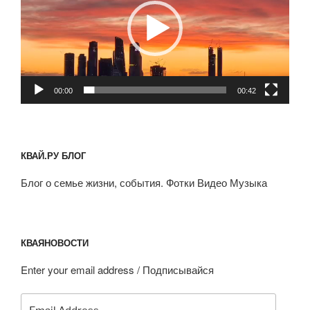
00:00
00:42
КВАЙ.РУ БЛОГ
Блог о семье жизни, события. Фотки Видео Музыка
КВАЯНОВОСТИ
Enter your email address / Подписывайся
Email