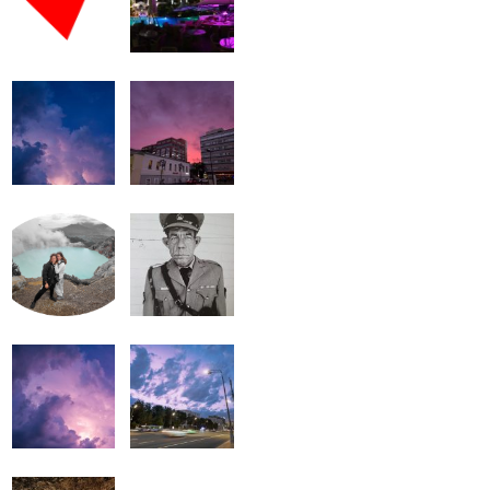
громкость.