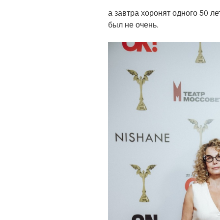
а завтра хоронят одного 50 ле
был не очень.