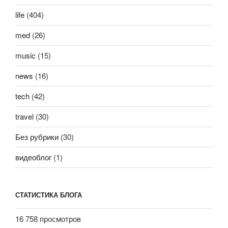
life
(404)
med
(26)
music
(15)
news
(16)
tech
(42)
travel
(30)
Без рубрики
(30)
видеоблог
(1)
СТАТИСТИКА БЛОГА
16 758 просмотров