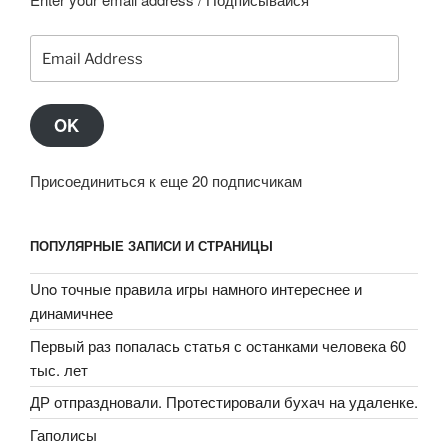
Email
Address
OK
Присоединиться к еще 20 подписчикам
ПОПУЛЯРНЫЕ ЗАПИСИ И СТРАНИЦЫ
Uno точные правила игры намного интереснее и
динамичнее
Первый раз попалась статья с останками человека 60
тыс. лет
ДР отпраздновали. Протестировали бухач на удаленке.
Гаполисы