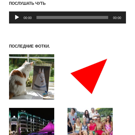
ПОСЛУШАТЬ ЧУТЬ
Аудиоплеер
00:00
00:00
ПОСЛЕДНИЕ ФОТКИ.