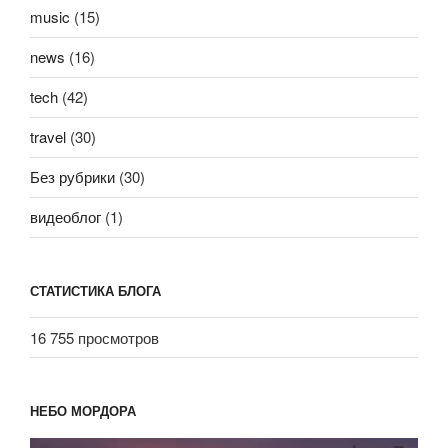
music
(15)
news
(16)
tech
(42)
travel
(30)
Без рубрики
(30)
видеоблог
(1)
СТАТИСТИКА БЛОГА
16 755 просмотров
НЕБО МОРДОРА