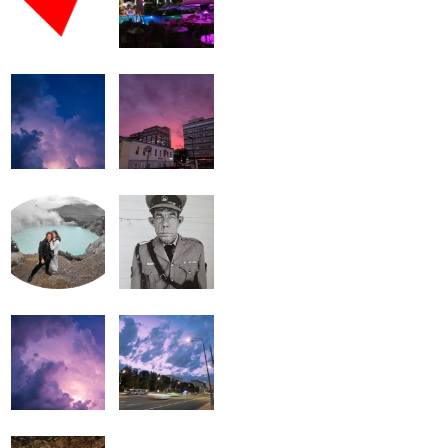
громкость.