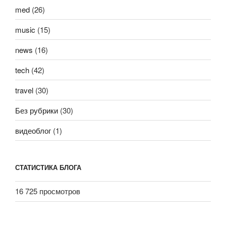
med
(26)
music
(15)
news
(16)
tech
(42)
travel
(30)
Без рубрики
(30)
видеоблог
(1)
СТАТИСТИКА БЛОГА
16 725 просмотров