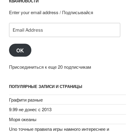
КВАЯНОВОСТИ
Enter your email address / Подписывайся
Email
Address
OK
Присоединиться к еще 20 подписчикам
ПОПУЛЯРНЫЕ ЗАПИСИ И СТРАНИЦЫ
Графити разные
9.99 не донес с 2013
Моря океаны
Uno точные правила игры намного интереснее и