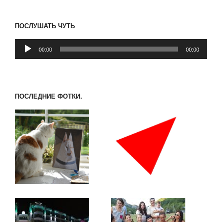
ПОСЛУШАТЬ ЧУТЬ
Аудиоплеер
00:00
00:00
ПОСЛЕДНИЕ ФОТКИ.