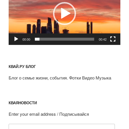
00:00
00:42
КВАЙ.РУ БЛОГ
Блог о семье жизни, события. Фотки Видео Музыка
КВАЯНОВОСТИ
Enter your email address / Подписывайся
Email