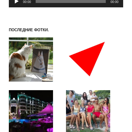
00:00
00:00
ПОСЛЕДНИЕ ФОТКИ.