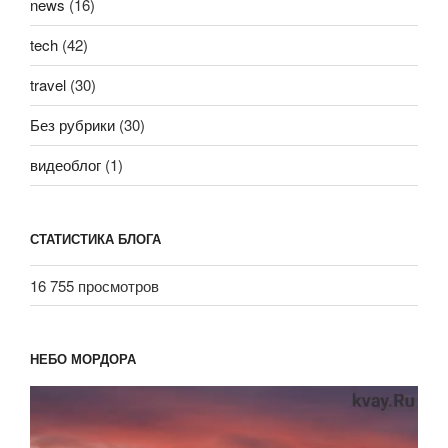
news
(16)
tech
(42)
travel
(30)
Без рубрики
(30)
видеоблог
(1)
СТАТИСТИКА БЛОГА
16 755 просмотров
НЕБО МОРДОРА
Видеоплеер