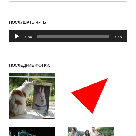
ПОСЛУШАТЬ ЧУТЬ
Аудиоплеер
00:00
00:00
ПОСЛЕДНИЕ ФОТКИ.