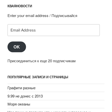
КВАЯНОВОСТИ
Enter your email address / Подписывайся
Email
Address
OK
Присоединиться к еще 20 подписчикам
ПОПУЛЯРНЫЕ ЗАПИСИ И СТРАНИЦЫ
Графити разные
9.99 не донес с 2013
Моря океаны