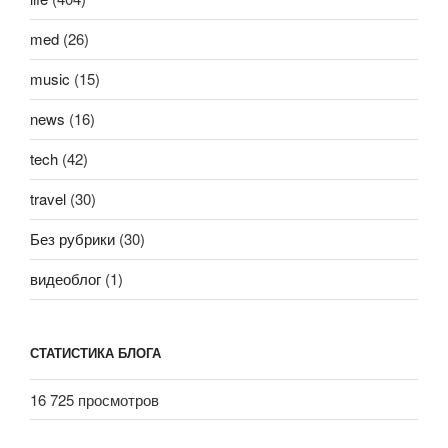
med
(26)
music
(15)
news
(16)
tech
(42)
travel
(30)
Без рубрики
(30)
видеоблог
(1)
СТАТИСТИКА БЛОГА
16 725 просмотров