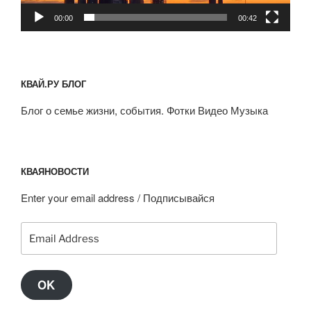
00:00
00:42
КВАЙ.РУ БЛОГ
Блог о семье жизни, события. Фотки Видео Музыка
КВАЯНОВОСТИ
Enter your email address / Подписывайся
Email
Address
OK