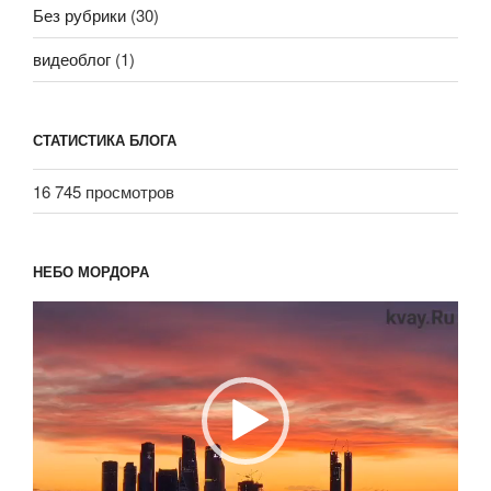
Без рубрики
(30)
видеоблог
(1)
СТАТИСТИКА БЛОГА
16 745 просмотров
НЕБО МОРДОРА
Видеоплеер