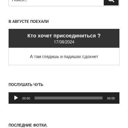
В АВГУСТЕ ПОЕХАЛИ
Кто хочет присоединиться ?
17/08/2024
А там глядишь и падишах сдохнет
ПОСЛУШАТЬ ЧУТЬ
Аудиоплеер
00:00
00:00
ПОСЛЕДНИЕ ФОТКИ.