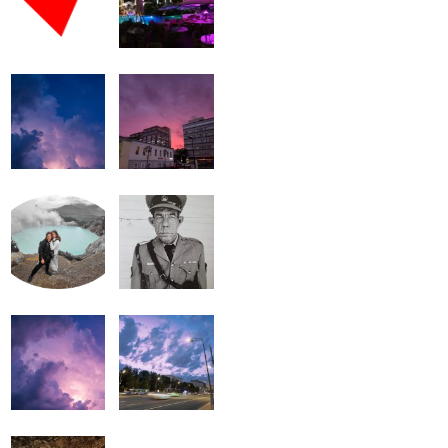
громкость.