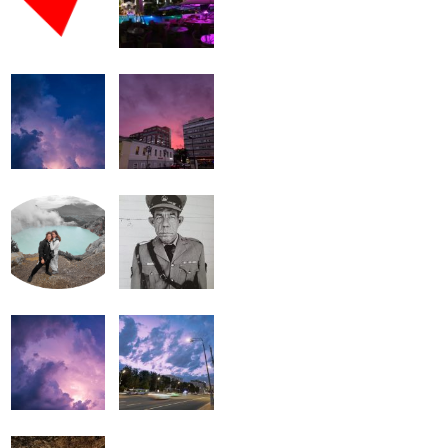
громкость.