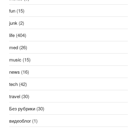
fun
(15)
junk
(2)
life
(404)
med
(26)
music
(15)
news
(16)
tech
(42)
travel
(30)
Без рубрики
(30)
видеоблог
(1)