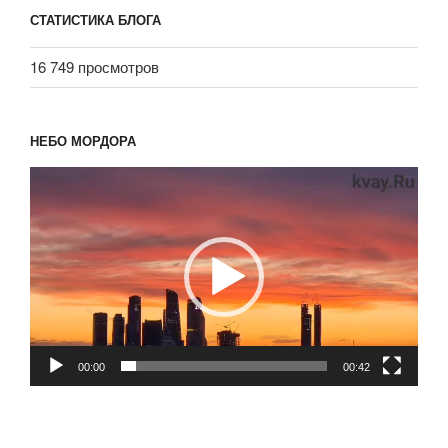
СТАТИСТИКА БЛОГА
16 749 просмотров
НЕБО МОРДОРА
Видеоплеер
00:00
00:42