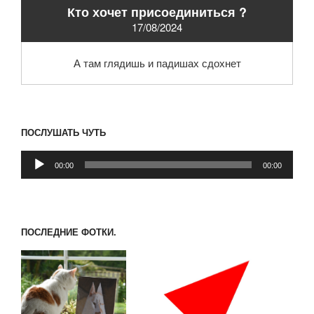
Кто хочет присоединиться ?
17/08/2024
А там глядишь и падишах сдохнет
ПОСЛУШАТЬ ЧУТЬ
Аудиоплеер
00:00
00:00
ПОСЛЕДНИЕ ФОТКИ.