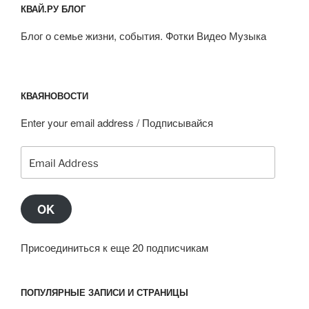
КВАЙ.РУ БЛОГ
Блог о семье жизни, события. Фотки Видео Музыка
КВАЯНОВОСТИ
Enter your email address / Подписывайся
Email
Address
OK
Присоединиться к еще 20 подписчикам
ПОПУЛЯРНЫЕ ЗАПИСИ И СТРАНИЦЫ