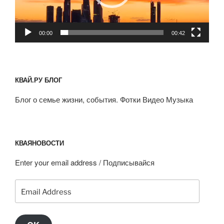
00:00
00:42
КВАЙ.РУ БЛОГ
Блог о семье жизни, события. Фотки Видео Музыка
КВАЯНОВОСТИ
Enter your email address / Подписывайся
Email
Address