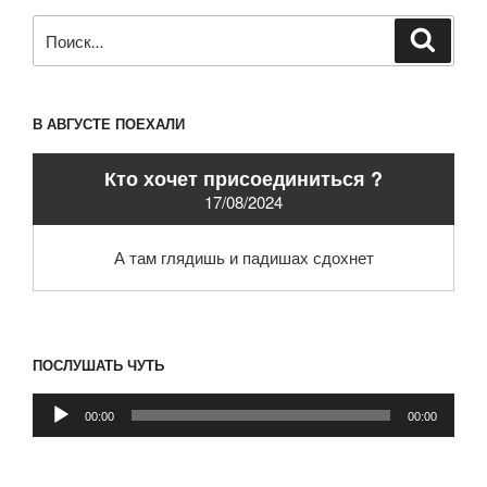
Искать:
Поиск
В АВГУСТЕ ПОЕХАЛИ
Кто хочет присоединиться ?
17/08/2024
А там глядишь и падишах сдохнет
ПОСЛУШАТЬ ЧУТЬ
Аудиоплеер
00:00
00:00