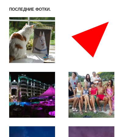
ПОСЛЕДНИЕ ФОТКИ.