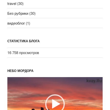
travel
(30)
Без рубрики
(30)
видеоблог
(1)
СТАТИСТИКА БЛОГА
16 758 просмотров
НЕБО МОРДОРА
Видеоплеер